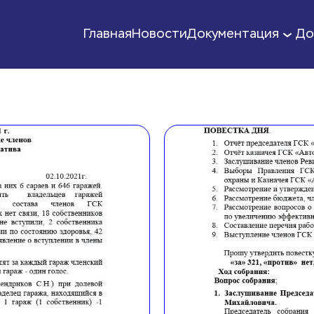
Главная
Новости
Документация
До