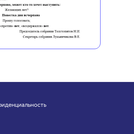
фиденциальность