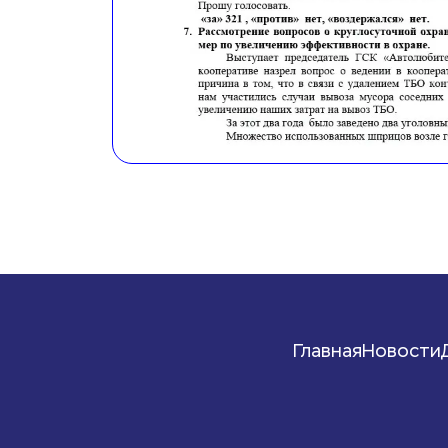
Главная
Новости